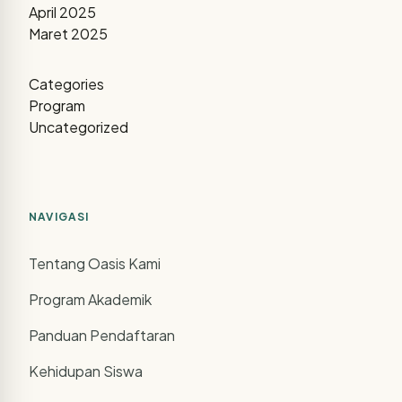
April 2025
Maret 2025
Categories
Program
Uncategorized
NAVIGASI
Tentang Oasis Kami
Program Akademik
Panduan Pendaftaran
Kehidupan Siswa