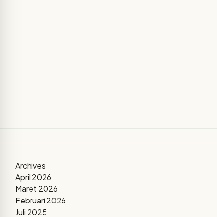
Archives
April 2026
Maret 2026
Februari 2026
Juli 2025