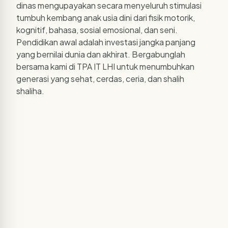
dinas mengupayakan secara menyeluruh stimulasi
tumbuh kembang anak usia dini dari fisik motorik,
kognitif, bahasa, sosial emosional, dan seni.
Pendidikan awal adalah investasi jangka panjang
yang bernilai dunia dan akhirat. Bergabunglah
bersama kami di TPA IT LHI untuk menumbuhkan
generasi yang sehat, cerdas, ceria, dan shalih
shaliha.