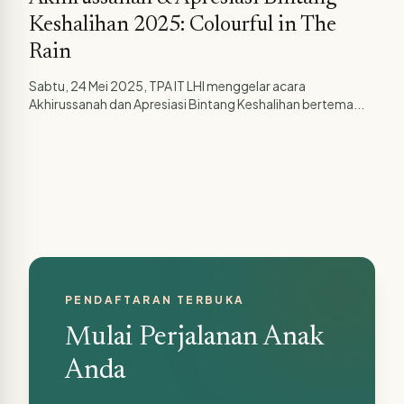
Keshalihan 2025: Colourful in The
Rain
Sabtu, 24 Mei 2025, TPA IT LHI menggelar acara
Akhirussanah dan Apresiasi Bintang Keshalihan bertema...
PENDAFTARAN TERBUKA
Mulai Perjalanan Anak
Anda