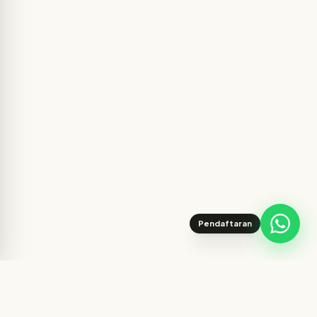
Pendaftaran