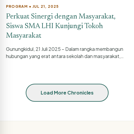
PROGRAM • JUL 21, 2025
Perkuat Sinergi dengan Masyarakat,
Siswa SMA LHI Kunjungi Tokoh
Masyarakat
Gunungkidul, 21 Juli 2025 – Dalam rangka membangun
hubungan yang erat antara sekolah dan masyarakat,
siswa-siswi SMA LHI baru-baru ini...
Load More Chronicles