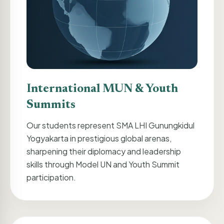
International MUN & Youth
Summits
Our students represent SMA LHI Gunungkidul
Yogyakarta in prestigious global arenas,
sharpening their diplomacy and leadership
skills through Model UN and Youth Summit
participation.