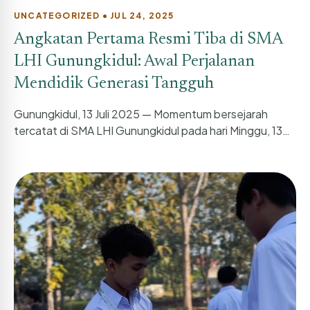
UNCATEGORIZED • JUL 24, 2025
Angkatan Pertama Resmi Tiba di SMA
LHI Gunungkidul: Awal Perjalanan
Mendidik Generasi Tangguh
Gunungkidul, 13 Juli 2025 — Momentum bersejarah
tercatat di SMA LHI Gunungkidul pada hari Minggu, 13
Juli 2025. Sebanyak 12...