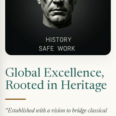
Global Excellence,
Rooted in Heritage
“Established with a vision to bridge classical