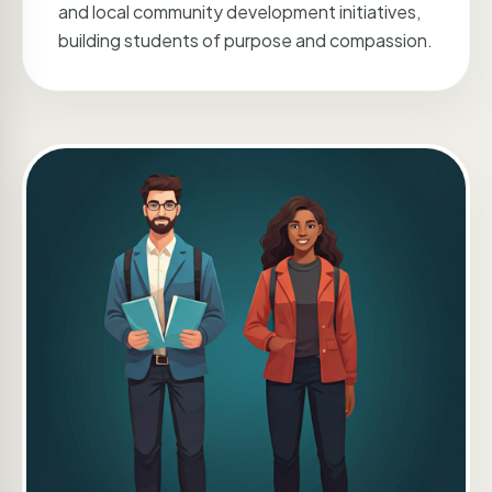
and local community development initiatives,
building students of purpose and compassion.