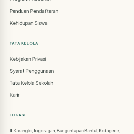
Panduan Pendaftaran
Kehidupan Siswa
TATA KELOLA
Kebijakan Privasi
Syarat Penggunaan
Tata Kelola Sekolah
Karir
LOKASI
Jl. Karanglo, Jogoragan, Banguntapan Bantul, Kotagede,