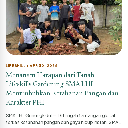
LIFESKILL • APR 30, 2026
Menanam Harapan dari Tanah:
Lifeskills Gardening SMA LHI
Menumbuhkan Ketahanan Pangan dan
Karakter PHI
SMA LHI, Gunungkidul — Di tengah tantangan global
terkait ketahanan pangan dan gaya hidup instan, SMA