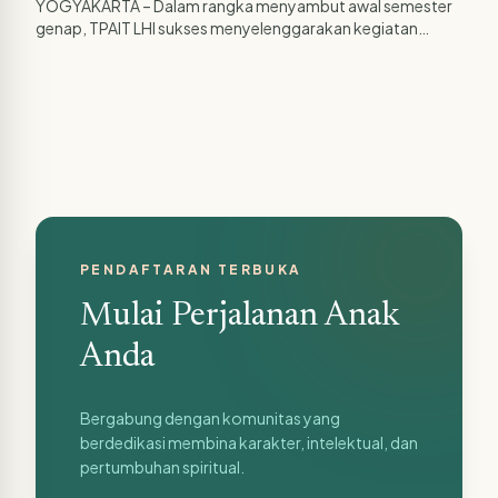
YOGYAKARTA – Dalam rangka menyambut awal semester
genap, TPAIT LHI sukses menyelenggarakan kegiatan
Pertemuan Orang...
PENDAFTARAN TERBUKA
Mulai Perjalanan Anak
Anda
Bergabung dengan komunitas yang
berdedikasi membina karakter, intelektual, dan
pertumbuhan spiritual.