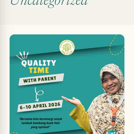
Uncategorized