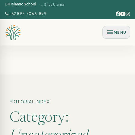
LHI Islamic School
← Situs Utama
Lewati ke konten utama
call
+62 897-7066-899
menu
MENU
EDITORIAL INDEX
Category: