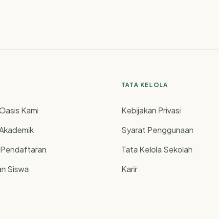
TATA KELOLA
Oasis Kami
Kebijakan Privasi
 Akademik
Syarat Penggunaan
 Pendaftaran
Tata Kelola Sekolah
n Siswa
Karir