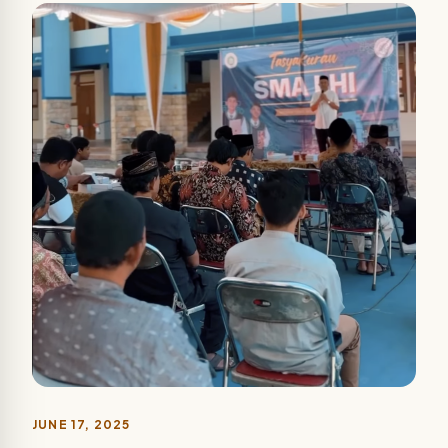
JUNE 17, 2025