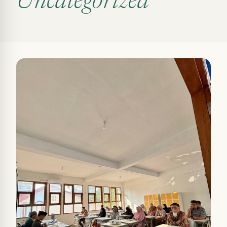
Uncategorized