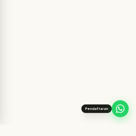
Pendaftaran