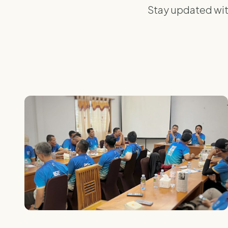
Stay updated wit