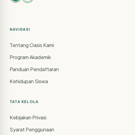
NAVIGASI
Tentang Oasis Kami
Program Akademik
Panduan Pendaftaran
Kehidupan Siswa
TATA KELOLA
Kebijakan Privasi
Syarat Penggunaan