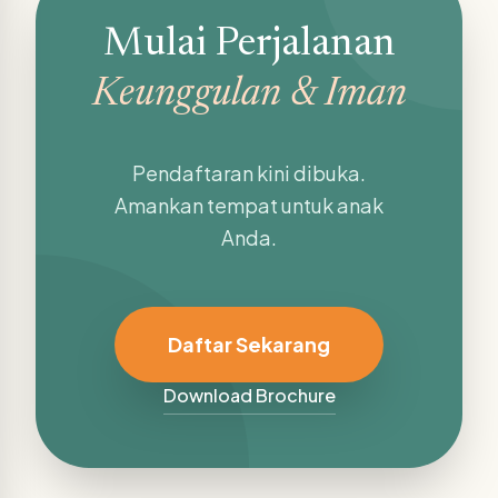
Mulai Perjalanan
Keunggulan & Iman
Pendaftaran kini dibuka.
Amankan tempat untuk anak
Anda.
Daftar Sekarang
Download Brochure