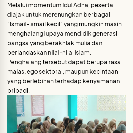
Melalui momentum Idul Adha, peserta
diajak untuk merenungkan berbagai
“Ismail-Ismail kecil” yang mungkin masih
menghalangi upaya mendidik generasi
bangsa yang berakhlak mulia dan
berlandaskan nilai-nilai Islam.
Penghalang tersebut dapat berupa rasa
malas, ego sektoral, maupun kecintaan
yang berlebihan terhadap kenyamanan
pribadi.