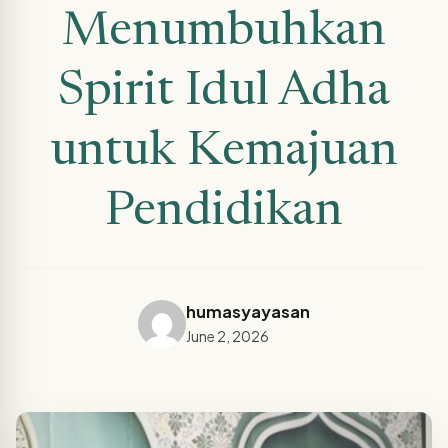
Menumbuhkan
Spirit Idul Adha
untuk Kemajuan
Pendidikan
humasyayasan
June 2, 2026