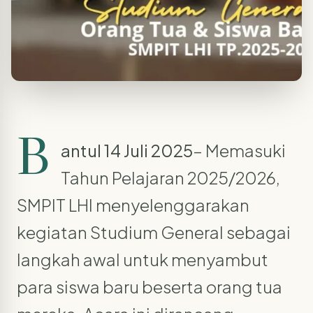
B
antul 14 Juli 2025
– Memasuki
Tahun Pelajaran 2025/2026,
SMPIT LHI menyelenggarakan
kegiatan Studium General sebagai
langkah awal untuk menyambut
para siswa baru beserta orang tua