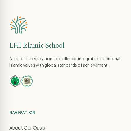
LHI Islamic School
A center for educational excellence, integrating traditional
Islamic values with global standards of achievement.
NAVIGATION
About Our Oasis