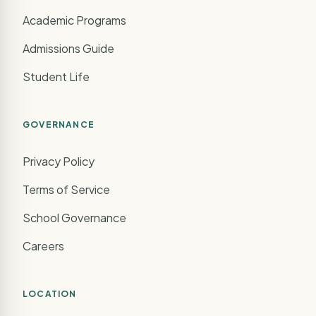
Academic Programs
Admissions Guide
Student Life
GOVERNANCE
Privacy Policy
Terms of Service
School Governance
Careers
LOCATION