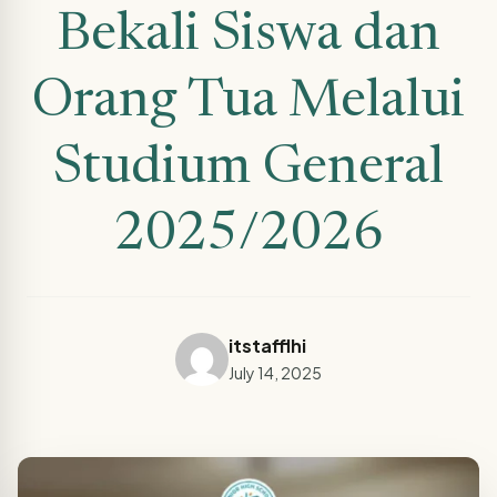
Bekali Siswa dan
Orang Tua Melalui
Studium General
2025/2026
itstafflhi
July 14, 2025