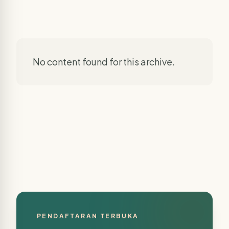
No content found for this archive.
PENDAFTARAN TERBUKA