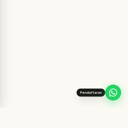
Pendaftaran