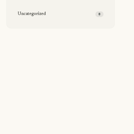
Uncategorized
8